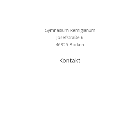
Gymnasium Remigianum
Josefstraße 6
46325 Borken
Kontakt