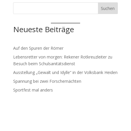
Suchen
Neueste Beiträge
Auf den Spuren der Römer
Lebensretter von morgen: Rekener Rotkreuzleiter zu
Besuch beim Schulsanitätsdienst
Ausstellung „Gewalt und Idylle“ in der Volksbank Heiden
Spannung bei zwei Forschernächten
Sportfest mal anders