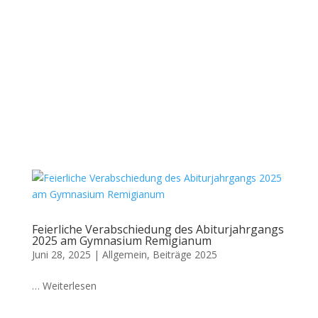
Feierliche Verabschiedung des Abiturjahrgangs
2025 am Gymnasium Remigianum
Juni 28, 2025
|
Allgemein
,
Beiträge 2025
… Weiterlesen