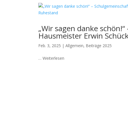
„Wir sagen danke schön!“
Hausmeister Erwin Schück
Feb. 3, 2025
|
Allgemein
,
Beiträge 2025
… Weiterlesen