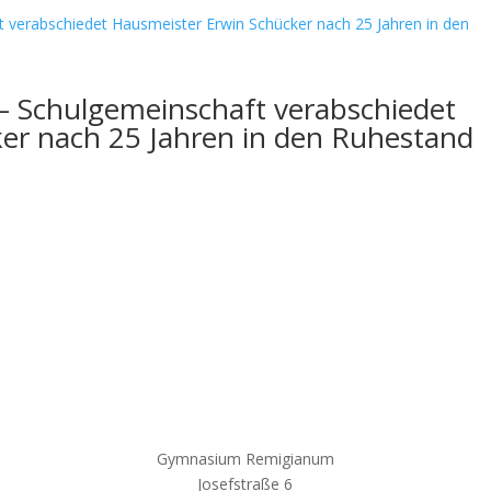
 – Schulgemeinschaft verabschiedet
er nach 25 Jahren in den Ruhestand
Gymnasium Remigianum
Josefstraße 6