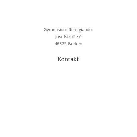
Gymnasium Remigianum
Josefstraße 6
46325 Borken
Kontakt