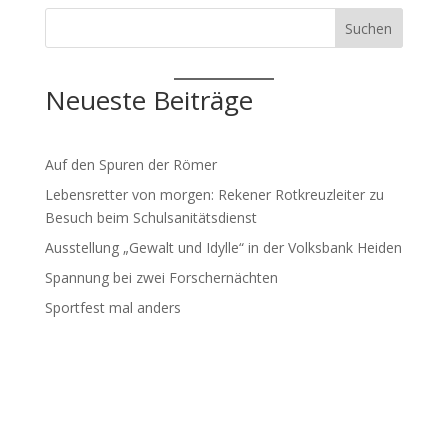
Suchen
Neueste Beiträge
Auf den Spuren der Römer
Lebensretter von morgen: Rekener Rotkreuzleiter zu
Besuch beim Schulsanitätsdienst
Ausstellung „Gewalt und Idylle“ in der Volksbank Heiden
Spannung bei zwei Forschernächten
Sportfest mal anders