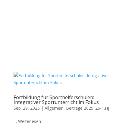
Fortbildung für Sporthelferschulen:
Integrativer Sportunterricht im Fokus
Sep. 29, 2025
|
Allgemein
,
Beiträge 2025_26-1.Hj
… Weiterlesen