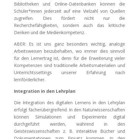
Bibliotheken und Online-Datenbanken können die
Schüler*innen jederzeit auf eine Vielzahl von Quellen
zugreifen. Dies fördert nicht nur die
Recherchefähigkeiten, sondern auch das kritische
Denken und die Medienkompetenz.
ABER: Es ist uns ganz besonders wichtig, analoge
Arbeitsweisen beizubehalten, wo immer dies sinnvoll
für den Lernertrag ist, denn für die Erweiterung vieler
Kompetenzen sind traditionelle Arbeitsmaterialien und
Unterrichtssettings unserer Erfahrung nach
lernförderlicher.
Integration in den Lehrplan
Die Integration des digitalen Lernens in den Lehrplan
erfolgt fächerübergreifend. In den Naturwissenschaften
können Simulationen und Experimente digital
durchgeführt werden, während in den
Geisteswissenschaften z. B. interaktive Bücher und
Dokumentationen zum Einsatz kommen. In den