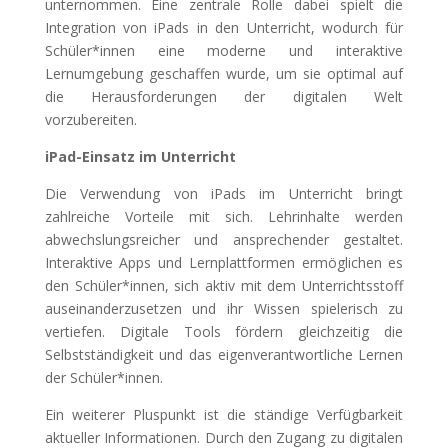
unternommen. Eine zentrale Rolle dabei spielt die
Integration von iPads in den Unterricht, wodurch für
Schüler*innen eine moderne und interaktive
Lernumgebung geschaffen wurde, um sie optimal auf
die Herausforderungen der digitalen Welt
vorzubereiten.
iPad-Einsatz im Unterricht
Die Verwendung von iPads im Unterricht bringt
zahlreiche Vorteile mit sich. Lehrinhalte werden
abwechslungsreicher und ansprechender gestaltet.
Interaktive Apps und Lernplattformen ermöglichen es
den Schüler*innen, sich aktiv mit dem Unterrichtsstoff
auseinanderzusetzen und ihr Wissen spielerisch zu
vertiefen. Digitale Tools fördern gleichzeitig die
Selbstständigkeit und das eigenverantwortliche Lernen
der Schüler*innen.
Ein weiterer Pluspunkt ist die ständige Verfügbarkeit
aktueller Informationen. Durch den Zugang zu digitalen