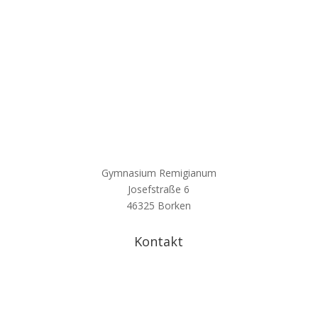
Gymnasium Remigianum
Josefstraße 6
46325 Borken
Kontakt