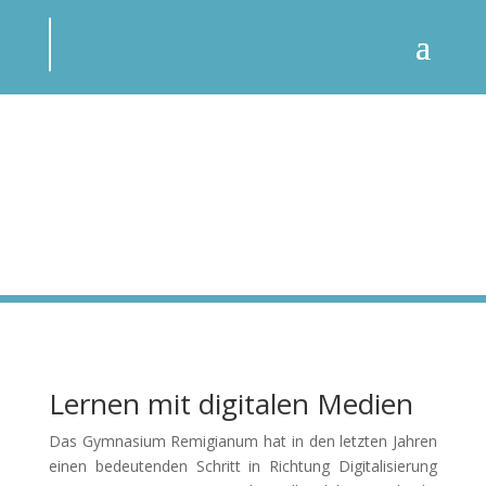
Lernen mit digitalen Medien
Das Gymnasium Remigianum hat in den letzten Jahren
einen bedeutenden Schritt in Richtung Digitalisierung