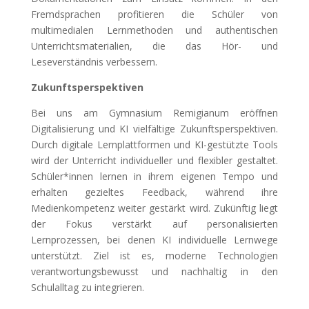
Fremdsprachen profitieren die Schüler von
multimedialen Lernmethoden und authentischen
Unterrichtsmaterialien, die das Hör- und
Leseverständnis verbessern.
Zukunftsperspektiven
Bei uns am Gymnasium Remigianum eröffnen
Digitalisierung und KI vielfältige Zukunftsperspektiven.
Durch digitale Lernplattformen und KI-gestützte Tools
wird der Unterricht individueller und flexibler gestaltet.
Schüler*innen lernen in ihrem eigenen Tempo und
erhalten gezieltes Feedback, während ihre
Medienkompetenz weiter gestärkt wird. Zukünftig liegt
der Fokus verstärkt auf personalisierten
Lernprozessen, bei denen KI individuelle Lernwege
unterstützt. Ziel ist es, moderne Technologien
verantwortungsbewusst und nachhaltig in den
Schulalltag zu integrieren.