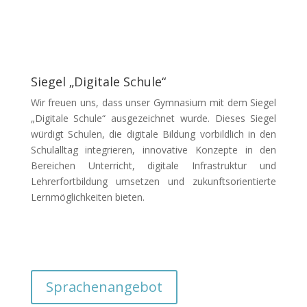
Siegel „Digitale Schule“
Wir freuen uns, dass unser Gymnasium mit dem Siegel
„Digitale Schule“ ausgezeichnet wurde. Dieses Siegel
würdigt Schulen, die digitale Bildung vorbildlich in den
Schulalltag integrieren, innovative Konzepte in den
Bereichen Unterricht, digitale Infrastruktur und
Lehrerfortbildung umsetzen und zukunftsorientierte
Lernmöglichkeiten bieten.
Sprachenangebot