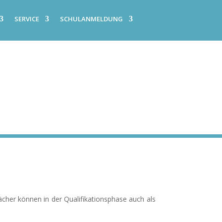
SERVICE
SCHULANMELDUNG
cher können in der Qualifikationsphase auch als