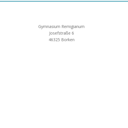
Gymnasium Remigianum
Josefstraße 6
46325 Borken