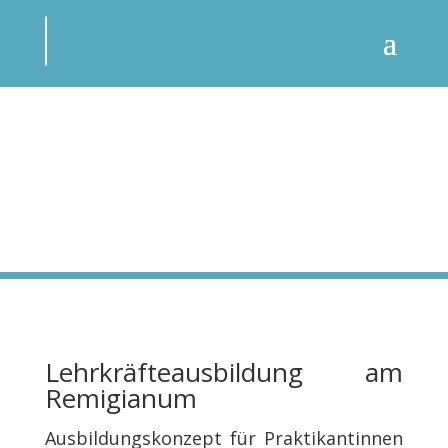
Lehrkräfteausbildung am
Remigianum
Ausbildungskonzept für Praktikantinnen