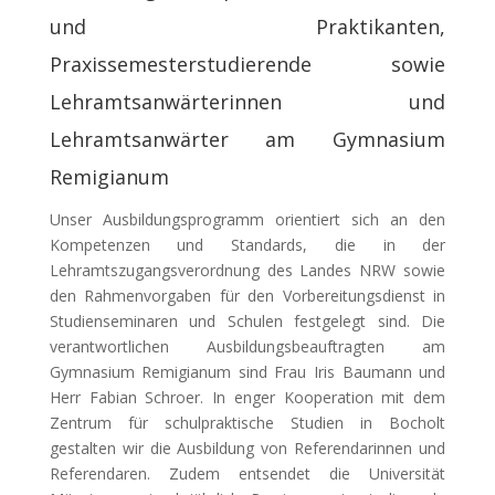
und Praktikanten,
Praxissemesterstudierende sowie
Lehramtsanwärterinnen und
Lehramtsanwärter am Gymnasium
Remigianum
Unser Ausbildungsprogramm orientiert sich an den
Kompetenzen und Standards, die in der
Lehramtszugangsverordnung des Landes NRW sowie
den Rahmenvorgaben für den Vorbereitungsdienst in
Studienseminaren und Schulen festgelegt sind. Die
verantwortlichen Ausbildungsbeauftragten am
Gymnasium Remigianum sind Frau Iris Baumann und
Herr Fabian Schroer. In enger Kooperation mit dem
Zentrum für schulpraktische Studien in Bocholt
gestalten wir die Ausbildung von Referendarinnen und
Referendaren. Zudem entsendet die Universität