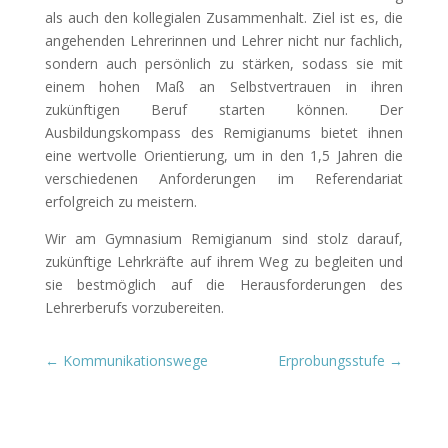
als auch den kollegialen Zusammenhalt. Ziel ist es, die
angehenden Lehrerinnen und Lehrer nicht nur fachlich,
sondern auch persönlich zu stärken, sodass sie mit
einem hohen Maß an Selbstvertrauen in ihren
zukünftigen Beruf starten können. Der
Ausbildungskompass des Remigianums bietet ihnen
eine wertvolle Orientierung, um in den 1,5 Jahren die
verschiedenen Anforderungen im Referendariat
erfolgreich zu meistern.
Wir am Gymnasium Remigianum sind stolz darauf,
zukünftige Lehrkräfte auf ihrem Weg zu begleiten und
sie bestmöglich auf die Herausforderungen des
Lehrerberufs vorzubereiten.
←
Kommunikationswege
Erprobungsstufe
→