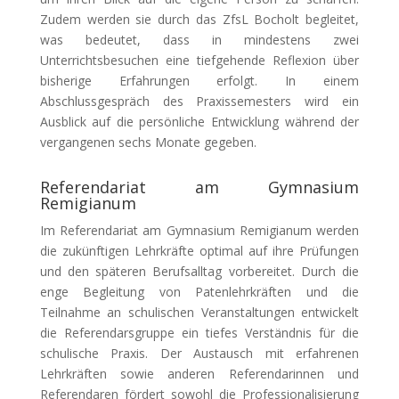
Zudem werden sie durch das ZfsL Bocholt begleitet,
was bedeutet, dass in mindestens zwei
Unterrichtsbesuchen eine tiefgehende Reflexion über
bisherige Erfahrungen erfolgt. In einem
Abschlussgespräch des Praxissemesters wird ein
Ausblick auf die persönliche Entwicklung während der
vergangenen sechs Monate gegeben.
Referendariat am Gymnasium
Remigianum
Im Referendariat am Gymnasium Remigianum werden
die zukünftigen Lehrkräfte optimal auf ihre Prüfungen
und den späteren Berufsalltag vorbereitet. Durch die
enge Begleitung von Patenlehrkräften und die
Teilnahme an schulischen Veranstaltungen entwickelt
die Referendarsgruppe ein tiefes Verständnis für die
schulische Praxis. Der Austausch mit erfahrenen
Lehrkräften sowie anderen Referendarinnen und
Referendaren fördert sowohl die Professionalisierung