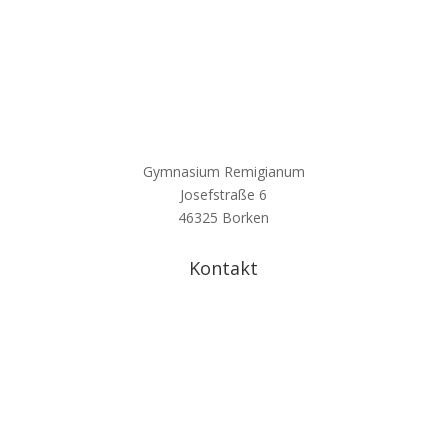
Gymnasium Remigianum
Josefstraße 6
46325 Borken
Kontakt