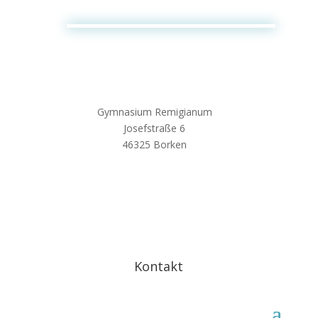
Gymnasium Remigianum
Josefstraße 6
46325 Borken
Kontakt