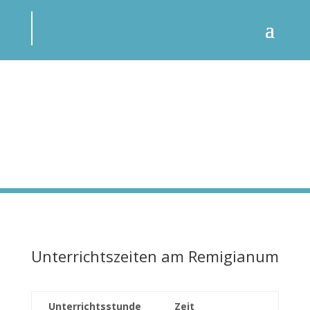
Unterrichtszeiten am Remigianum
Unterrichtsstunde
Zeit