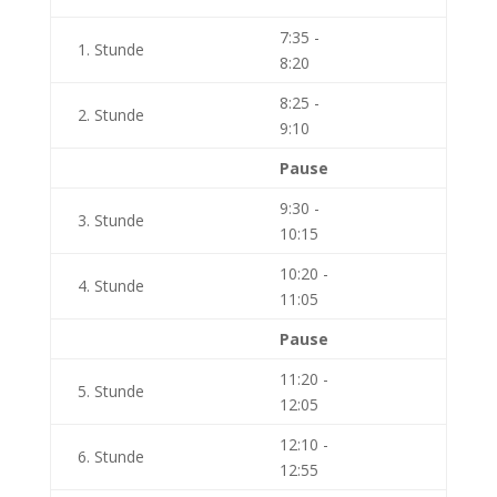
7:35 -
1. Stunde
8:20
8:25 -
2. Stunde
9:10
Pause
9:30 -
3. Stunde
10:15
10:20 -
4. Stunde
11:05
Pause
11:20 -
5. Stunde
12:05
12:10 -
6. Stunde
12:55