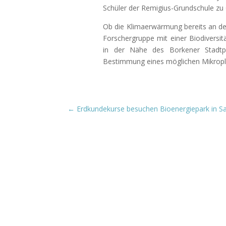
Schüler der Remigius-Grundschule zu
Ob die Klimaerwärmung bereits an de
Forschergruppe mit einer Biodiversit
in der Nähe des Borkener Stadtp
Bestimmung eines möglichen Mikropla
←
Erdkundekurse besuchen Bioenergiepark in S