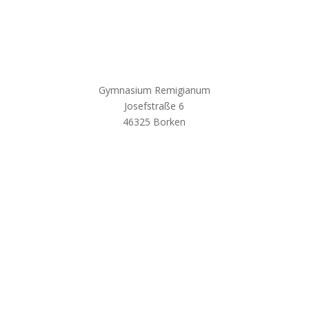
Gymnasium Remigianum
Josefstraße 6
46325 Borken