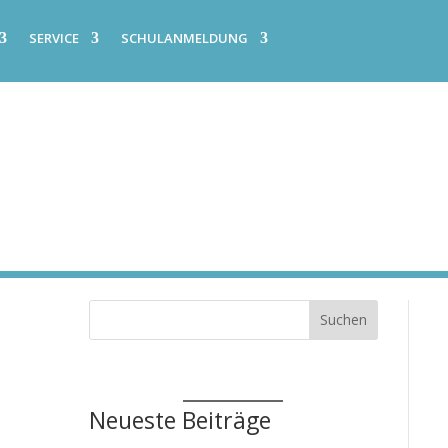
SERVICE
SCHULANMELDUNG
Suchen
Neueste Beiträge