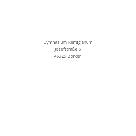
Gymnasium Remigianum
Josefstraße 6
46325 Borken