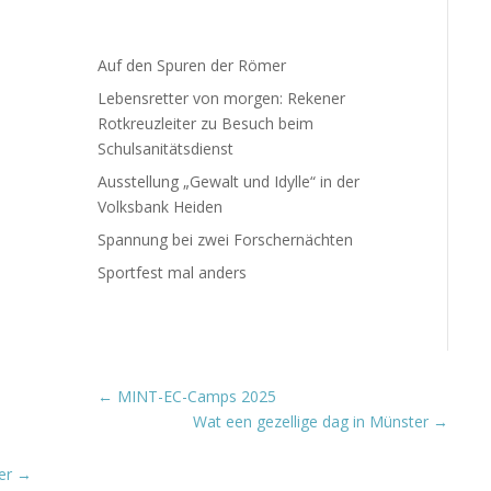
Auf den Spuren der Römer
Lebensretter von morgen: Rekener
Rotkreuzleiter zu Besuch beim
Schulsanitätsdienst
Ausstellung „Gewalt und Idylle“ in der
Volksbank Heiden
Spannung bei zwei Forschernächten
Sportfest mal anders
←
MINT-EC-Camps 2025
Wat een gezellige dag in Münster
→
er
→