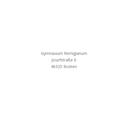
Gymnasium Remigianum
Josefstraße 6
46325 Borken