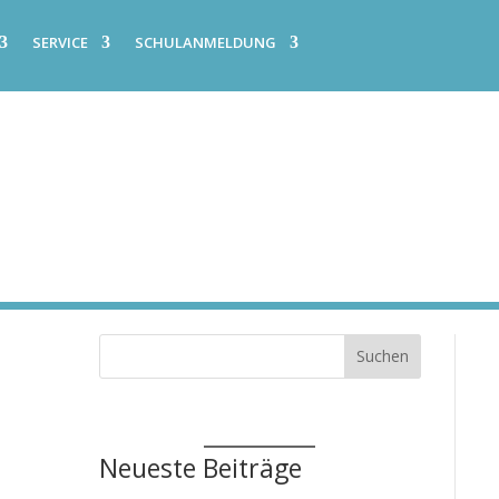
SERVICE
SCHULANMELDUNG
Suchen
Neueste Beiträge