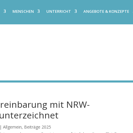
E
MENSCHEN
UNTERRICHT
ANGEBOTE & KONZEPTE
reinbarung mit NRW-
 unterzeichnet
|
Allgemein
,
Beiträge 2025