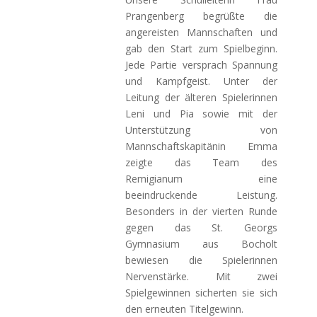
Prangenberg begrüßte die
angereisten Mannschaften und
gab den Start zum Spielbeginn.
Jede Partie versprach Spannung
und Kampfgeist. Unter der
Leitung der älteren Spielerinnen
Leni und Pia sowie mit der
Unterstützung von
Mannschaftskapitänin Emma
zeigte das Team des
Remigianum eine
beeindruckende Leistung.
Besonders in der vierten Runde
gegen das St. Georgs
Gymnasium aus Bocholt
bewiesen die Spielerinnen
Nervenstärke. Mit zwei
Spielgewinnen sicherten sie sich
den erneuten Titelgewinn.