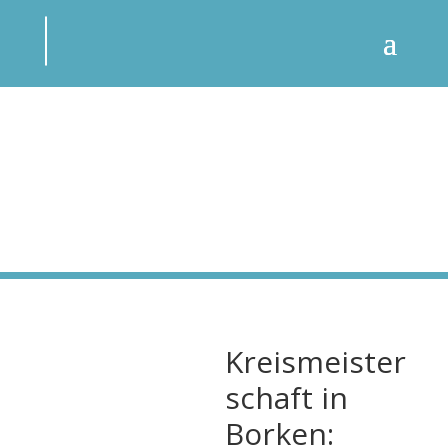
Kreismeister
schaft in
Borken: