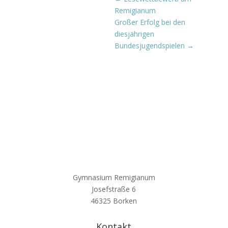
Remigianum
Großer Erfolg bei den
diesjährigen
Bundesjugendspielen
→
Gymnasium Remigianum
Josefstraße 6
46325 Borken
Kontakt