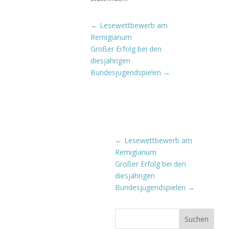
←
Lesewettbewerb am
Remigianum
Großer Erfolg bei den
diesjährigen
Bundesjugendspielen
→
←
Lesewettbewerb am
Remigianum
Großer Erfolg bei den
diesjährigen
Bundesjugendspielen
→
Suchen