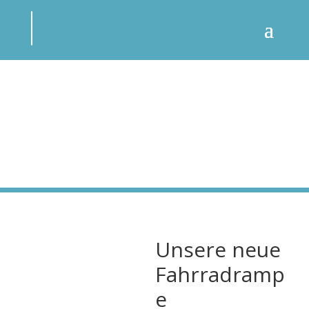
Unsere neue
Fahrradramp
e