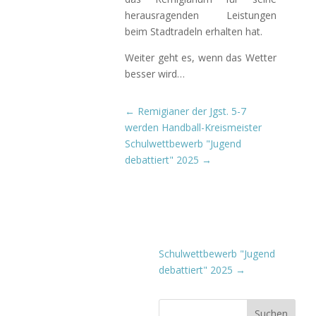
herausragenden Leistungen
beim Stadtradeln erhalten hat.
Weiter geht es, wenn das Wetter
besser wird…
←
Remigianer der Jgst. 5-7
werden Handball-Kreismeister
Schulwettbewerb "Jugend
debattiert" 2025
→
Schulwettbewerb "Jugend
debattiert" 2025
→
Suchen