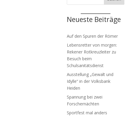
Neueste Beiträge
Auf den Spuren der Römer
Lebensretter von morgen:
Rekener Rotkreuzleiter zu
Besuch beim
Schulsanitätsdienst
Ausstellung „Gewalt und
Idylle“ in der Volksbank
Heiden
Spannung bei zwei
Forschernächten
Sportfest mal anders