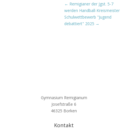
←
Remigianer der Jgst. 5-7
werden Handball-Kreismeister
Schulwettbewerb "Jugend
debattiert" 2025
→
Gymnasium Remigianum
Josefstraße 6
46325 Borken
Kontakt