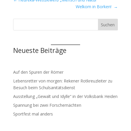
Welkom in Borken!
→
Suchen
Neueste Beiträge
Auf den Spuren der Römer
Lebensretter von morgen: Rekener Rotkreuzleiter zu
Besuch beim Schulsanitätsdienst
Ausstellung „Gewalt und Idylle“ in der Volksbank Heiden
Spannung bei zwei Forschernächten
Sportfest mal anders