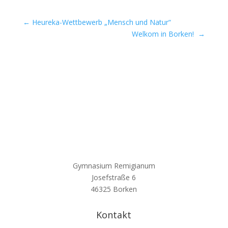
←
Heureka-Wettbewerb „Mensch und Natur“
Welkom in Borken!
→
Gymnasium Remigianum
Josefstraße 6
46325 Borken
Kontakt