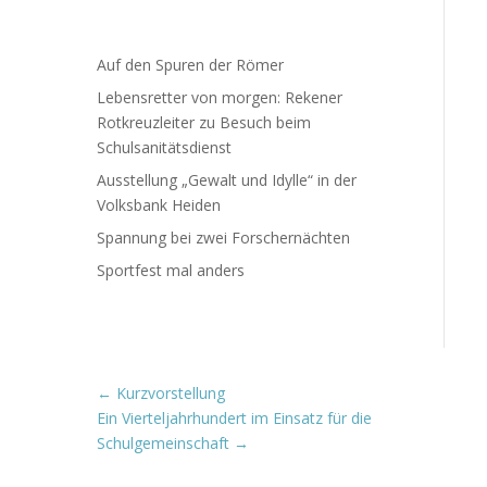
Auf den Spuren der Römer
Lebensretter von morgen: Rekener
Rotkreuzleiter zu Besuch beim
Schulsanitätsdienst
Ausstellung „Gewalt und Idylle“ in der
Volksbank Heiden
Spannung bei zwei Forschernächten
Sportfest mal anders
←
Kurzvorstellung
Ein Vierteljahrhundert im Einsatz für die
Schulgemeinschaft
→