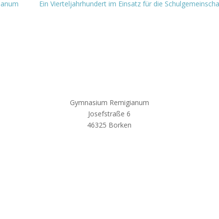
gianum
Ein Vierteljahrhundert im Einsatz für die Schulgemeinscha
Gymnasium Remigianum
Josefstraße 6
46325 Borken