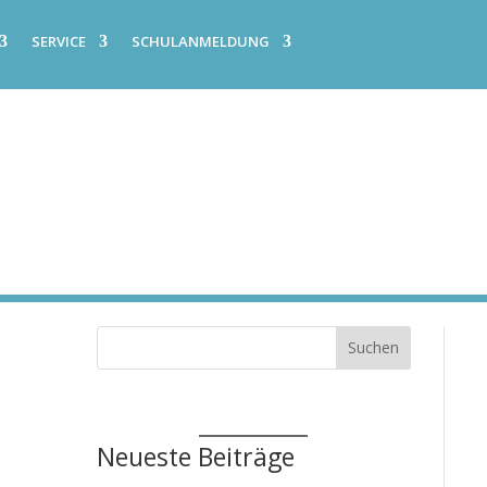
SERVICE
SCHULANMELDUNG
Suchen
Neueste Beiträge