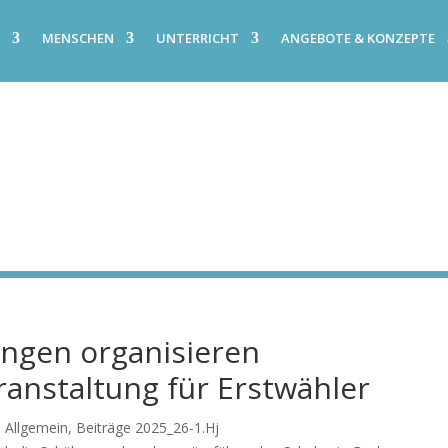
E
MENSCHEN
UNTERRICHT
ANGEBOTE & KONZEPTE
ungen organisieren
anstaltung für Erstwähler
|
Allgemein
,
Beiträge 2025_26-1.Hj