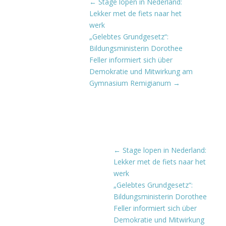
←
Stage lopen in Nederland:
Lekker met de fiets naar het
werk
„Gelebtes Grundgesetz“:
Bildungsministerin Dorothee
Feller informiert sich über
Demokratie und Mitwirkung am
Gymnasium Remigianum
→
←
Stage lopen in Nederland:
Lekker met de fiets naar het
werk
„Gelebtes Grundgesetz“:
Bildungsministerin Dorothee
Feller informiert sich über
Demokratie und Mitwirkung