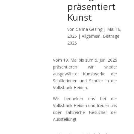
präsentiert
Kunst
von
Carina Gesing
|
Mai 16,
2025
|
Allgemein
,
Beiträge
2025
Vom 19. Mai bis zum 5. Juni 2025
präsentieren wir wieder
ausgewählte Kunstwerke der
Schülerinnen und Schüler in der
Volksbank Heiden.
Wir bedanken uns bei der
Volksbank Heiden und freuen uns
über zahlreiche Besucher der
Ausstellung!