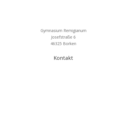
Gymnasium Remigianum
Josefstraße 6
46325 Borken
Kontakt