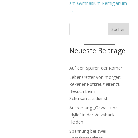
am Gymnasium Remigianum
→
Suchen
Neueste Beiträge
Auf den Spuren der Römer
Lebensretter von morgen:
Rekener Rotkreuzleiter zu
Besuch beim
Schulsanitätsdienst
Ausstellung „Gewalt und
Idylle“ in der Volksbank
Heiden
Spannung bei zwei