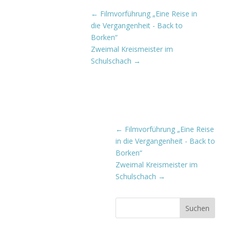
←
Filmvorführung „Eine Reise in
die Vergangenheit - Back to
Borken“
Zweimal Kreismeister im
Schulschach
→
←
Filmvorführung „Eine Reise
in die Vergangenheit - Back to
Borken“
Zweimal Kreismeister im
Schulschach
→
Suchen