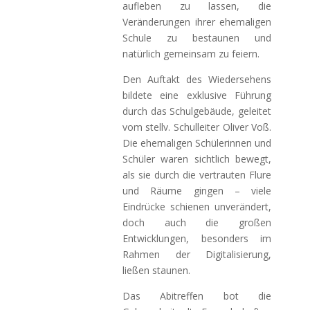
aufleben zu lassen, die
Veränderungen ihrer ehemaligen
Schule zu bestaunen und
natürlich gemeinsam zu feiern.
Den Auftakt des Wiedersehens
bildete eine exklusive Führung
durch das Schulgebäude, geleitet
vom stellv. Schulleiter Oliver Voß.
Die ehemaligen Schülerinnen und
Schüler waren sichtlich bewegt,
als sie durch die vertrauten Flure
und Räume gingen – viele
Eindrücke schienen unverändert,
doch auch die großen
Entwicklungen, besonders im
Rahmen der Digitalisierung,
ließen staunen.
Das Abitreffen bot die