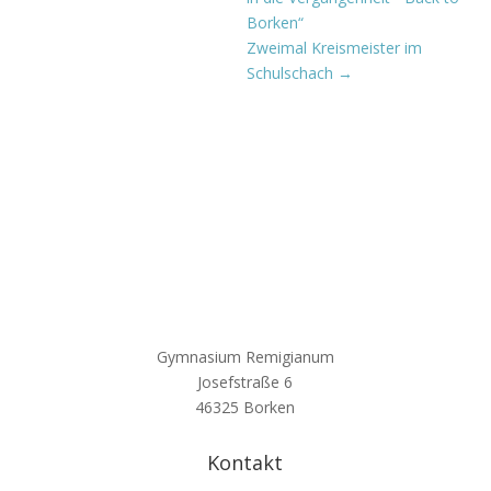
Borken“
Zweimal Kreismeister im
Schulschach
→
Gymnasium Remigianum
Josefstraße 6
46325 Borken
Kontakt