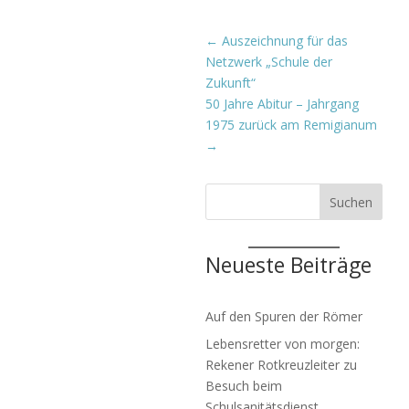
←
Auszeichnung für das
Netzwerk „Schule der
Zukunft“
50 Jahre Abitur – Jahrgang
1975 zurück am Remigianum
→
Suchen
Neueste Beiträge
Auf den Spuren der Römer
Lebensretter von morgen:
Rekener Rotkreuzleiter zu
Besuch beim
Schulsanitätsdienst