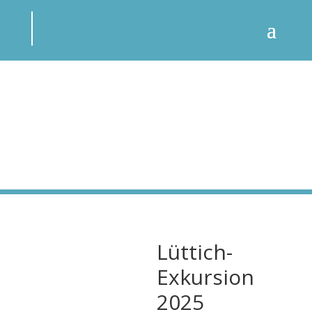
Lüttich-
Exkursion
2025