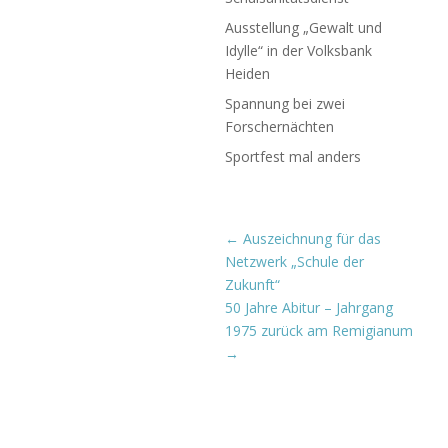
Ausstellung „Gewalt und
Idylle“ in der Volksbank
Heiden
Spannung bei zwei
Forschernächten
Sportfest mal anders
←
Auszeichnung für das
Netzwerk „Schule der
Zukunft“
50 Jahre Abitur – Jahrgang
1975 zurück am Remigianum
→