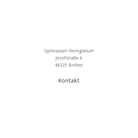
Gymnasium Remigianum
Josefstraße 6
46325 Borken
Kontakt